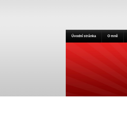
Úvodní stránka
O mně